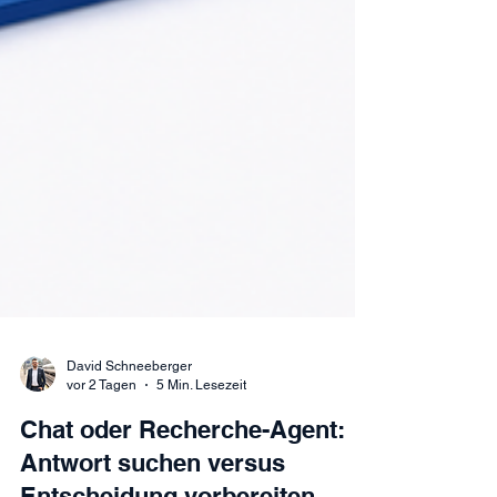
David Schneeberger