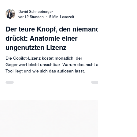
David Schneeberger
vor 12 Stunden
5 Min. Lesezeit
Der teure Knopf, den niemand
drückt: Anatomie einer
ungenutzten Lizenz
Die Copilot-Lizenz kostet monatlich, der
Gegenwert bleibt unsichtbar. Warum das nicht am
Tool liegt und wie sich das auflösen lässt.