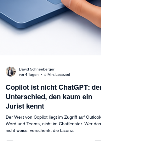
David Schneeberger
vor 4 Tagen
5 Min. Lesezeit