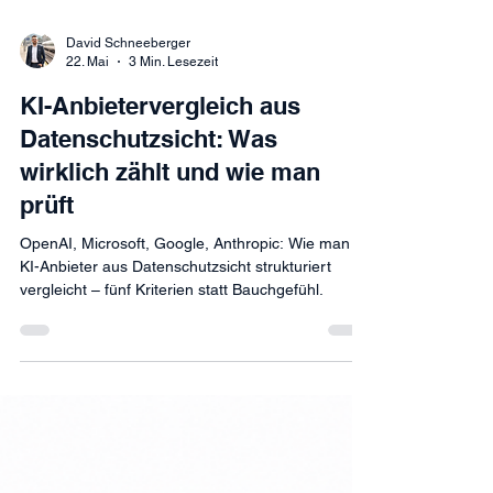
David Schneeberger
22. Mai
3 Min. Lesezeit
KI-Anbietervergleich aus
Datenschutzsicht: Was
wirklich zählt und wie man
prüft
OpenAI, Microsoft, Google, Anthropic: Wie man