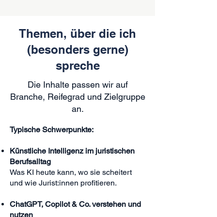
Themen, über die ich
(besonders gerne)
spreche
Die Inhalte passen wir auf
Branche, Reifegrad und Zielgruppe
an.
Typische Schwerpunkte:
Künstliche Intelligenz im juristischen
Berufsalltag
Was KI heute kann, wo sie scheitert
und wie Jurist:innen profitieren.
ChatGPT, Copilot & Co. verstehen und
nutzen