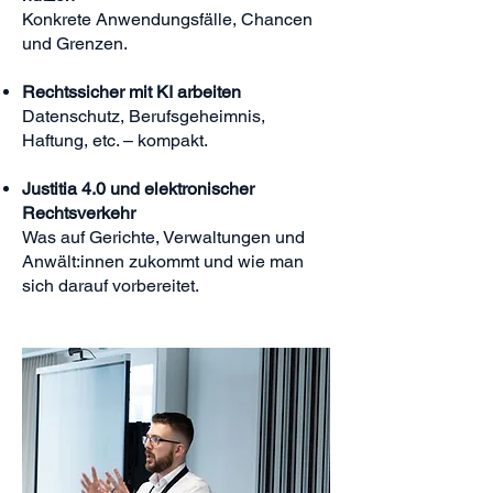
Konkrete Anwendungsfälle, Chancen
und Grenzen.
Rechtssicher mit KI arbeiten
Datenschutz, Berufsgeheimnis,
Haftung, etc. – kompakt.
Justitia 4.0 und elektronischer
Rechtsverkehr
Was auf Gerichte, Verwaltungen und
Anwält:innen zukommt und wie man
sich darauf vorbereitet.