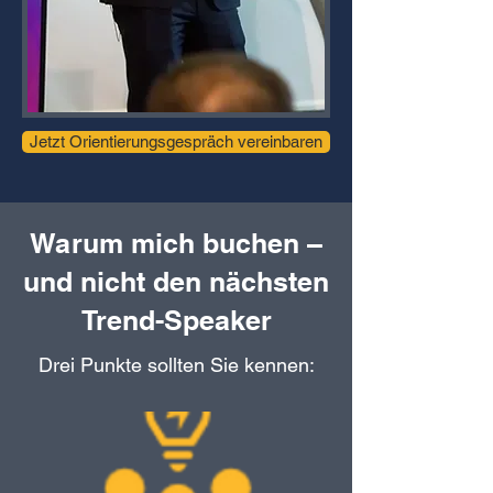
Jetzt Orientierungsgespräch vereinbaren
Warum mich buchen –
und nicht den nächsten
Trend-Speaker
Drei Punkte sollten Sie kennen: