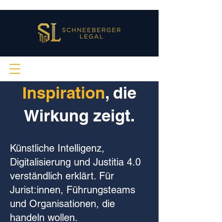
Inspiration
, die
Wirkung zeigt.
Künstliche Intelligenz,
Digitalisierung und Justitia 4.0
verständlich erklärt. Für
Jurist:innen, Führungsteams
und Organisationen, die
handeln wollen.