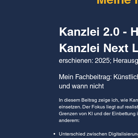
Kanzlei 2.0 - 
Kanzlei Next 
erschienen: 2025; Herausg
Mein Fachbeitrag: Künstlich
und wann nicht
​
In diesem Beitrag zeige ich, wie Ka
einsetzen. Der Fokus liegt auf real
Grenzen von KI und der Einbettung 
anderem:
Unterschied zwischen Digitalisierun