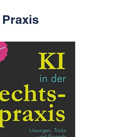
 Praxis