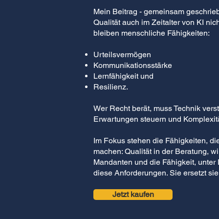
​
Mein Beitrag - gemeinsam geschrieben
Qualität auch im Zeitalter von KI ni
bleiben menschliche Fähigkeiten:
Urteilsvermögen
Kommunikationsstärke
Lernfähigkeit und
Resilienz.
Wer Recht berät, muss Technik vers
Erwartungen steuern und Komplexitä
Im Fokus stehen die Fähigkeiten, die 
machen: Qualität in der Beratung, wi
Mandanten und die Fähigkeit, unter 
diese Anforderungen. Sie ersetzt sie 
Jetzt kaufen