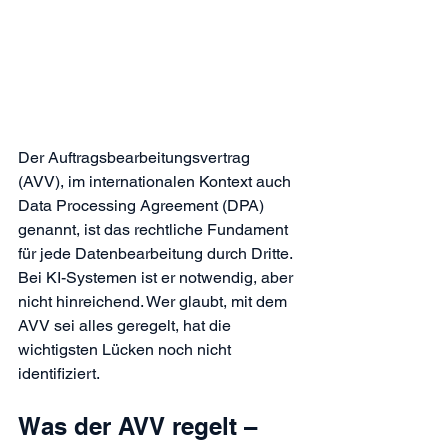
Der Auftragsbearbeitungsvertrag 
(AVV), im internationalen Kontext auch 
Data Processing Agreement (DPA) 
genannt, ist das rechtliche Fundament 
für jede Datenbearbeitung durch Dritte. 
Bei KI-Systemen ist er notwendig, aber 
nicht hinreichend. Wer glaubt, mit dem 
AVV sei alles geregelt, hat die 
wichtigsten Lücken noch nicht 
identifiziert.
Was der AVV regelt – 