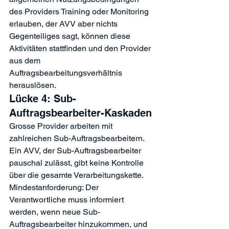
des Providers Training oder Monitoring 
erlauben, der AVV aber nichts 
Gegenteiliges sagt, können diese 
Aktivitäten stattfinden und den Provider 
aus dem 
Auftragsbearbeitungsverhältnis 
herauslösen.
Lücke 4: Sub-
Auftragsbearbeiter-Kaskaden
Grosse Provider arbeiten mit 
zahlreichen Sub-Auftragsbearbeitern. 
Ein AVV, der Sub-Auftragsbearbeiter 
pauschal zulässt, gibt keine Kontrolle 
über die gesamte Verarbeitungskette. 
Mindestanforderung: Der 
Verantwortliche muss informiert 
werden, wenn neue Sub-
Auftragsbearbeiter hinzukommen, und 