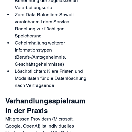
Benennung der zugelassenen 
Verarbeitungsorte
Zero Data Retention: Soweit 
vereinbar mit dem Service, 
Regelung zur flüchtigen 
Speicherung
Geheimhaltung weiterer 
Informationstypen 
(Berufs-/Amtsgeheimnis, 
Geschäftsgeheimnisse)
Löschpflichten: Klare Fristen und 
Modalitäten für die Datenlöschung 
nach Vertragsende
Verhandlungsspielraum 
in der Praxis
Mit grossen Providern (Microsoft, 
Google, OpenAI) ist individuelles 