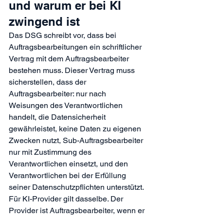
und warum er bei KI 
zwingend ist
Das DSG schreibt vor, dass bei 
Auftragsbearbeitungen ein schriftlicher 
Vertrag mit dem Auftragsbearbeiter 
bestehen muss. Dieser Vertrag muss 
sicherstellen, dass der 
Auftragsbearbeiter: nur nach 
Weisungen des Verantwortlichen 
handelt, die Datensicherheit 
gewährleistet, keine Daten zu eigenen 
Zwecken nutzt, Sub-Auftragsbearbeiter 
nur mit Zustimmung des 
Verantwortlichen einsetzt, und den 
Verantwortlichen bei der Erfüllung 
seiner Datenschutzpflichten unterstützt.
Für KI-Provider gilt dasselbe. Der 
Provider ist Auftragsbearbeiter, wenn er 