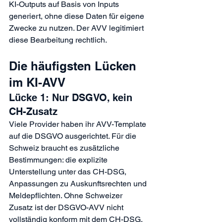
KI-Outputs auf Basis von Inputs 
generiert, ohne diese Daten für eigene 
Zwecke zu nutzen. Der AVV legitimiert 
diese Bearbeitung rechtlich.
Die häufigsten Lücken 
im KI-AVV
Lücke 1: Nur DSGVO, kein 
CH-Zusatz
Viele Provider haben ihr AVV-Template 
auf die DSGVO ausgerichtet. Für die 
Schweiz braucht es zusätzliche 
Bestimmungen: die explizite 
Unterstellung unter das CH-DSG, 
Anpassungen zu Auskunftsrechten und 
Meldepflichten. Ohne Schweizer 
Zusatz ist der DSGVO-AVV nicht 
vollständig konform mit dem CH-DSG.