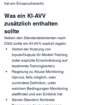
hat ein Einspruchsrecht.
Was ein KI-AVV 
zusätzlich enthalten 
sollte
Neben den Standardelementen nach 
DSG sollte ein KI-AVV explizit regeln:
Verbot der Nutzung von 
Inputs/Outputs für Modell-Training 
(oder explizite Einschränkung auf 
bestimmte Trainingsarten)
Regelung zu Abuse Monitoring: 
Opt-out, falls möglich, oder 
zumindest Definition, unter 
welchen Bedingungen Monitoring 
stattfindet und wer Einblick hat
Server-Standort: Konkrete 