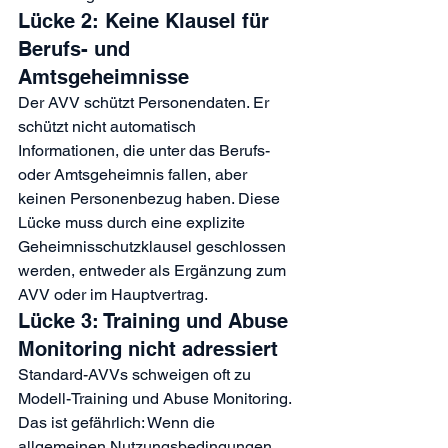
Lücke 2: Keine Klausel für 
Berufs- und 
Amtsgeheimnisse
Der AVV schützt Personendaten. Er 
schützt nicht automatisch 
Informationen, die unter das Berufs- 
oder Amtsgeheimnis fallen, aber 
keinen Personenbezug haben. Diese 
Lücke muss durch eine explizite 
Geheimnisschutzklausel geschlossen 
werden, entweder als Ergänzung zum 
AVV oder im Hauptvertrag.
Lücke 3: Training und Abuse 
Monitoring nicht adressiert
Standard-AVVs schweigen oft zu 
Modell-Training und Abuse Monitoring. 
Das ist gefährlich: Wenn die 
allgemeinen Nutzungsbedingungen 