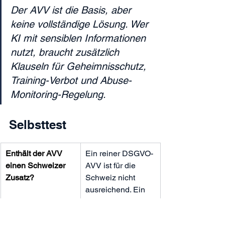
Der AVV ist die Basis, aber 
keine vollständige Lösung. Wer 
KI mit sensiblen Informationen 
nutzt, braucht zusätzlich 
Klauseln für Geheimnisschutz, 
Training-Verbot und Abuse-
Monitoring-Regelung.
Selbsttest
Enthält der AVV 
Ein reiner DSGVO-
einen Schweizer 
AVV ist für die 
Zusatz?
Schweiz nicht 
ausreichend. Ein 
Schweizer Zusatz 
mit DSG-