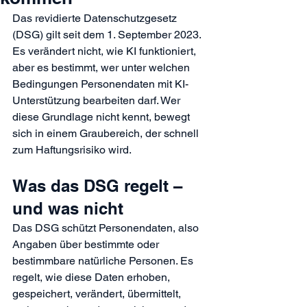
Das revidierte Datenschutzgesetz 
(DSG) gilt seit dem 1. September 2023. 
Es verändert nicht, wie KI funktioniert, 
aber es bestimmt, wer unter welchen 
Bedingungen Personendaten mit KI-
Unterstützung bearbeiten darf. Wer 
diese Grundlage nicht kennt, bewegt 
sich in einem Graubereich, der schnell 
zum Haftungsrisiko wird.
Was das DSG regelt – 
und was nicht
Das DSG schützt Personendaten, also 
Angaben über bestimmte oder 
bestimmbare natürliche Personen. Es 
regelt, wie diese Daten erhoben, 
gespeichert, verändert, übermittelt, 