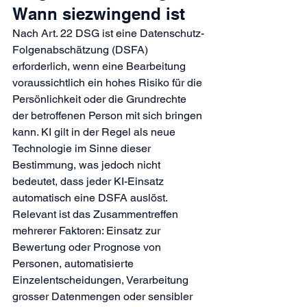
Wann siezwingend ist
Nach Art. 22 DSG ist eine Datenschutz-
Folgenabschätzung (DSFA) 
erforderlich, wenn eine Bearbeitung 
voraussichtlich ein hohes Risiko für die 
Persönlichkeit oder die Grundrechte 
der betroffenen Person mit sich bringen 
kann. KI gilt in der Regel als neue 
Technologie im Sinne dieser 
Bestimmung, was jedoch nicht 
bedeutet, dass jeder KI-Einsatz 
automatisch eine DSFA auslöst.
Relevant ist das Zusammentreffen 
mehrerer Faktoren: Einsatz zur 
Bewertung oder Prognose von 
Personen, automatisierte 
Einzelentscheidungen, Verarbeitung 
grosser Datenmengen oder sensibler 