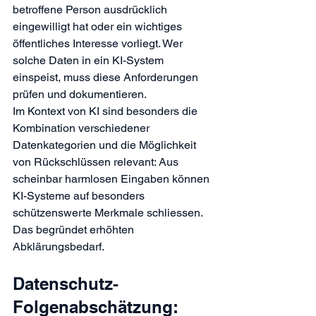
betroffene Person ausdrücklich 
eingewilligt hat oder ein wichtiges 
öffentliches Interesse vorliegt. Wer 
solche Daten in ein KI-System 
einspeist, muss diese Anforderungen 
prüfen und dokumentieren.
Im Kontext von KI sind besonders die 
Kombination verschiedener 
Datenkategorien und die Möglichkeit 
von Rückschlüssen relevant: Aus 
scheinbar harmlosen Eingaben können 
KI-Systeme auf besonders 
schützenswerte Merkmale schliessen. 
Das begründet erhöhten 
Abklärungsbedarf.
Datenschutz-
Folgenabschätzung: 