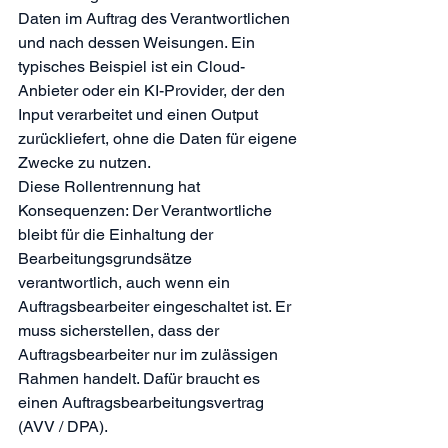
Daten im Auftrag des Verantwortlichen 
und nach dessen Weisungen. Ein 
typisches Beispiel ist ein Cloud-
Anbieter oder ein KI-Provider, der den 
Input verarbeitet und einen Output 
zurückliefert, ohne die Daten für eigene 
Zwecke zu nutzen.
Diese Rollentrennung hat 
Konsequenzen: Der Verantwortliche 
bleibt für die Einhaltung der 
Bearbeitungsgrundsätze 
verantwortlich, auch wenn ein 
Auftragsbearbeiter eingeschaltet ist. Er 
muss sicherstellen, dass der 
Auftragsbearbeiter nur im zulässigen 
Rahmen handelt. Dafür braucht es 
einen Auftragsbearbeitungsvertrag 
(AVV / DPA).