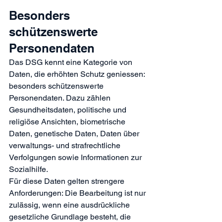
Besonders 
schützenswerte 
Personendaten
Das DSG kennt eine Kategorie von 
Daten, die erhöhten Schutz geniessen: 
besonders schützenswerte 
Personendaten. Dazu zählen 
Gesundheitsdaten, politische und 
religiöse Ansichten, biometrische 
Daten, genetische Daten, Daten über 
verwaltungs- und strafrechtliche 
Verfolgungen sowie Informationen zur 
Sozialhilfe.
Für diese Daten gelten strengere 
Anforderungen: Die Bearbeitung ist nur 
zulässig, wenn eine ausdrückliche 
gesetzliche Grundlage besteht, die 