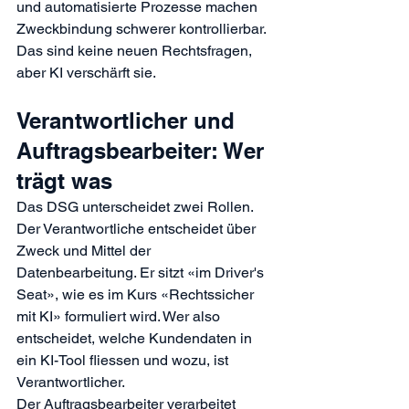
und automatisierte Prozesse machen 
Zweckbindung schwerer kontrollierbar. 
Das sind keine neuen Rechtsfragen, 
aber KI verschärft sie.
Verantwortlicher und 
Auftragsbearbeiter: Wer 
trägt was
Das DSG unterscheidet zwei Rollen. 
Der Verantwortliche entscheidet über 
Zweck und Mittel der 
Datenbearbeitung. Er sitzt «im Driver's 
Seat», wie es im Kurs 
«Rechtssicher 
mit KI»
 formuliert wird. Wer also 
entscheidet, welche Kundendaten in 
ein KI-Tool fliessen und wozu, ist 
Verantwortlicher.
Der Auftragsbearbeiter verarbeitet 