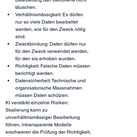
täuschen.
Verhältnismässigkeit: Es dürfen 
nur so viele Daten bearbeitet 
werden, wie für den Zweck nötig 
sind.
Zweckbindung: Daten dürfen nur 
für den Zweck verwendet werden, 
für den sie erhoben wurden.
Richtigkeit: Falsche Daten müssen 
berichtigt werden.
Datensicherheit: Technische und 
organisatorische Massnahmen 
müssen Daten schützen.
KI verstärkt einzelne Risiken: 
Skalierung kann zu 
unverhältnismässiger Bearbeitung 
führen, intransparente Modelle 
erschweren die Prüfung der Richtigkeit, 