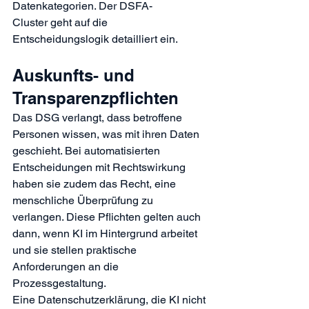
Datenkategorien. Der 
DSFA-
Cluster
 geht auf die 
Entscheidungslogik detailliert ein.
Auskunfts- und 
Transparenzpflichten
Das DSG verlangt, dass betroffene 
Personen wissen, was mit ihren Daten 
geschieht. Bei automatisierten 
Entscheidungen mit Rechtswirkung 
haben sie zudem das Recht, eine 
menschliche Überprüfung zu 
verlangen. Diese Pflichten gelten auch 
dann, wenn KI im Hintergrund arbeitet 
und sie stellen praktische 
Anforderungen an die 
Prozessgestaltung.
Eine Datenschutzerklärung, die KI nicht 