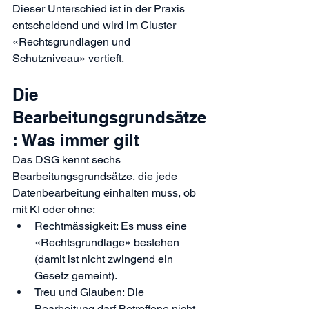
Dieser Unterschied ist in der Praxis 
entscheidend und wird im Cluster 
«
Rechtsgrundlagen und 
Schutzniveau
» vertieft.
Die 
Bearbeitungsgrundsätze
: Was immer gilt
Das DSG kennt sechs 
Bearbeitungsgrundsätze, die jede 
Datenbearbeitung einhalten muss, ob 
mit KI oder ohne:
Rechtmässigkeit: Es muss eine 
«Rechtsgrundlage» bestehen 
(damit ist nicht zwingend ein 
Gesetz gemeint).
Treu und Glauben: Die 
Bearbeitung darf Betroffene nicht 