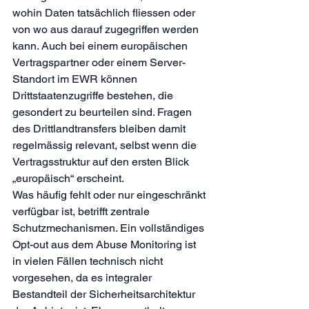
wohin Daten tatsächlich fliessen oder 
von wo aus darauf zugegriffen werden 
kann. Auch bei einem europäischen 
Vertragspartner oder einem Server-
Standort im EWR können 
Drittstaatenzugriffe bestehen, die 
gesondert zu beurteilen sind. Fragen 
des Drittlandtransfers bleiben damit 
regelmässig relevant, selbst wenn die 
Vertragsstruktur auf den ersten Blick 
„europäisch“ erscheint.
Was häufig fehlt oder nur eingeschränkt 
verfügbar ist, betrifft zentrale 
Schutzmechanismen. Ein vollständiges 
Opt-out aus dem Abuse Monitoring ist 
in vielen Fällen technisch nicht 
vorgesehen, da es integraler 
Bestandteil der Sicherheitsarchitektur 