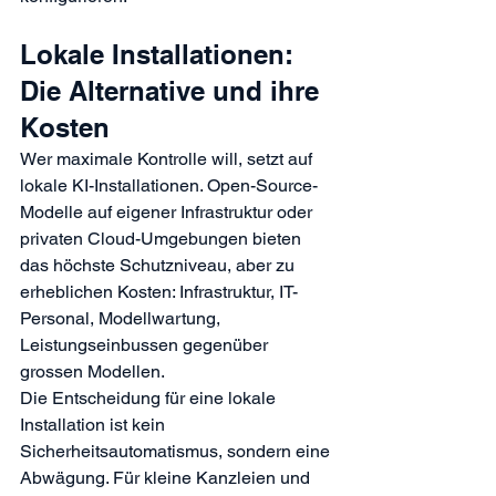
Lokale Installationen: 
Die Alternative und ihre 
Kosten
Wer maximale Kontrolle will, setzt auf 
lokale KI-Installationen. Open-Source-
Modelle auf eigener Infrastruktur oder 
privaten Cloud-Umgebungen bieten 
das höchste Schutzniveau, aber zu 
erheblichen Kosten: Infrastruktur, IT-
Personal, Modellwartung, 
Leistungseinbussen gegenüber 
grossen Modellen.
Die Entscheidung für eine lokale 
Installation ist kein 
Sicherheitsautomatismus, sondern eine 
Abwägung. Für kleine Kanzleien und 