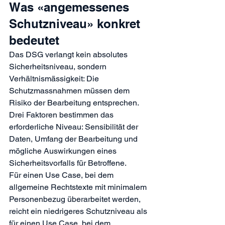
Was «angemessenes 
Schutzniveau» konkret 
bedeutet
Das DSG verlangt kein absolutes 
Sicherheitsniveau, sondern 
Verhältnismässigkeit: Die 
Schutzmassnahmen müssen dem 
Risiko der Bearbeitung entsprechen. 
Drei Faktoren bestimmen das 
erforderliche Niveau: Sensibilität der 
Daten, Umfang der Bearbeitung und 
mögliche Auswirkungen eines 
Sicherheitsvorfalls für Betroffene.
Für einen Use Case, bei dem 
allgemeine Rechtstexte mit minimalem 
Personenbezug überarbeitet werden, 
reicht ein niedrigeres Schutzniveau als 
für einen Use Case, bei dem 