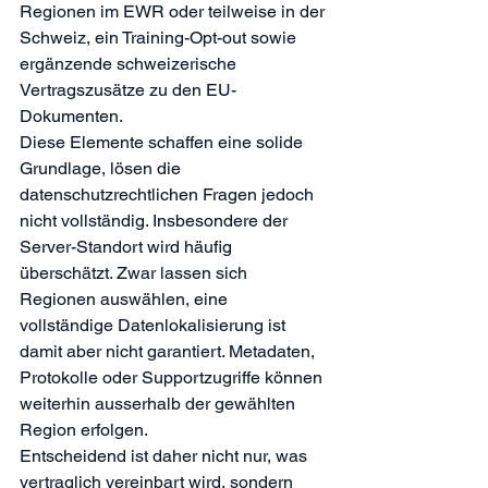
Regionen im EWR oder teilweise in der 
Schweiz, ein Training-Opt-out sowie 
ergänzende schweizerische 
Vertragszusätze zu den EU-
Dokumenten.
Diese Elemente schaffen eine solide 
Grundlage, lösen die 
datenschutzrechtlichen Fragen jedoch 
nicht vollständig. Insbesondere der 
Server-Standort wird häufig 
überschätzt. Zwar lassen sich 
Regionen auswählen, eine 
vollständige Datenlokalisierung ist 
damit aber nicht garantiert. Metadaten, 
Protokolle oder Supportzugriffe können 
weiterhin ausserhalb der gewählten 
Region erfolgen.
Entscheidend ist daher nicht nur, was 
vertraglich vereinbart wird, sondern 