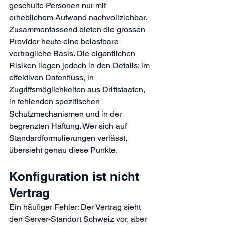
geschulte Personen nur mit 
erheblichem Aufwand nachvollziehbar.
Zusammenfassend bieten die grossen 
Provider heute eine belastbare 
vertragliche Basis. Die eigentlichen 
Risiken liegen jedoch in den Details: im 
effektiven Datenfluss, in 
Zugriffsmöglichkeiten aus Drittstaaten, 
in fehlenden spezifischen 
Schutzmechanismen und in der 
begrenzten Haftung. Wer sich auf 
Standardformulierungen verlässt, 
übersieht genau diese Punkte.
Konfiguration ist nicht 
Vertrag
Ein häufiger Fehler: Der Vertrag sieht 
den Server-Standort Schweiz vor, aber 