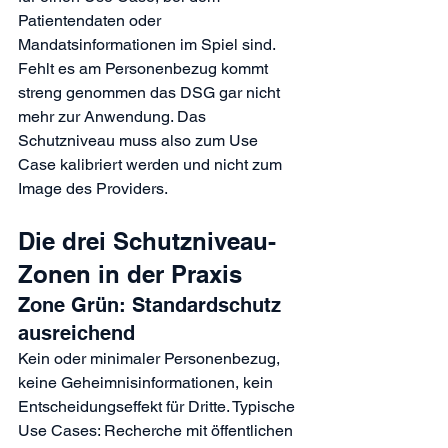
Patientendaten oder 
Mandatsinformationen im Spiel sind. 
Fehlt es am Personenbezug kommt 
streng genommen das DSG gar nicht 
mehr zur Anwendung. Das 
Schutzniveau muss also zum Use 
Case kalibriert werden und nicht zum 
Image des Providers.
Die drei Schutzniveau-
Zonen in der Praxis
Zone Grün: Standardschutz 
ausreichend
Kein oder minimaler Personenbezug, 
keine Geheimnisinformationen, kein 
Entscheidungseffekt für Dritte. Typische 
Use Cases: Recherche mit öffentlichen 