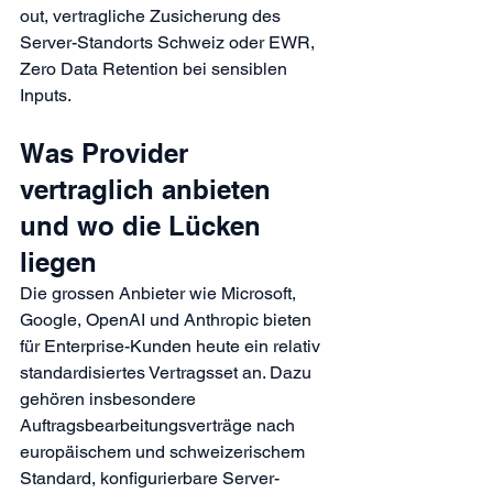
out, vertragliche Zusicherung des 
Server-Standorts Schweiz oder EWR, 
Zero Data Retention bei sensiblen 
Inputs.
Was Provider 
vertraglich anbieten 
und wo die Lücken 
liegen
Die grossen Anbieter wie Microsoft, 
Google, OpenAI und Anthropic bieten 
für Enterprise-Kunden heute ein relativ 
standardisiertes Vertragsset an. Dazu 
gehören insbesondere 
Auftragsbearbeitungsverträge nach 
europäischem und schweizerischem 
Standard, konfigurierbare Server-