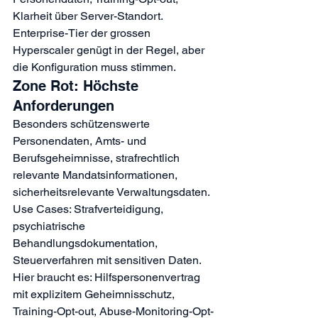
Klarheit über Server-Standort. 
Enterprise-Tier der grossen 
Hyperscaler genügt in der Regel, aber 
die Konfiguration muss stimmen.
Zone Rot: Höchste 
Anforderungen
Besonders schützenswerte 
Personendaten, Amts- und 
Berufsgeheimnisse, strafrechtlich 
relevante Mandatsinformationen, 
sicherheitsrelevante Verwaltungsdaten. 
Use Cases: Strafverteidigung, 
psychiatrische 
Behandlungsdokumentation, 
Steuerverfahren mit sensitiven Daten. 
Hier braucht es: Hilfspersonenvertrag 
mit explizitem Geheimnisschutz, 
Training-Opt-out, Abuse-Monitoring-Opt-