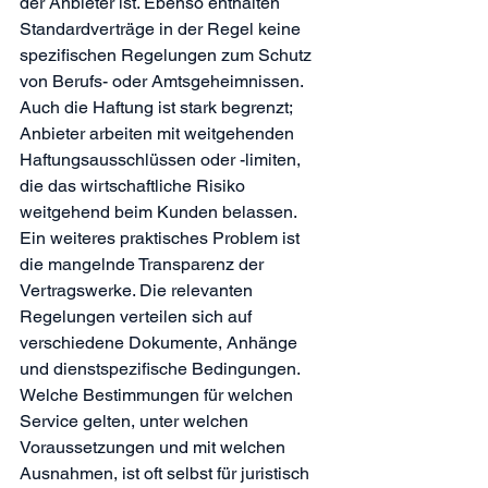
der Anbieter ist. Ebenso enthalten 
Standardverträge in der Regel keine 
spezifischen Regelungen zum Schutz 
von Berufs- oder Amtsgeheimnissen. 
Auch die Haftung ist stark begrenzt; 
Anbieter arbeiten mit weitgehenden 
Haftungsausschlüssen oder -limiten, 
die das wirtschaftliche Risiko 
weitgehend beim Kunden belassen.
Ein weiteres praktisches Problem ist 
die mangelnde Transparenz der 
Vertragswerke. Die relevanten 
Regelungen verteilen sich auf 
verschiedene Dokumente, Anhänge 
und dienstspezifische Bedingungen. 
Welche Bestimmungen für welchen 
Service gelten, unter welchen 
Voraussetzungen und mit welchen 
Ausnahmen, ist oft selbst für juristisch 