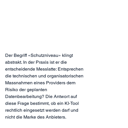
Der Begriff «Schutzniveau» klingt 
abstrakt. In der Praxis ist er die 
entscheidende Messlatte: Entsprechen 
die technischen und organisatorischen 
Massnahmen eines Providers dem 
Risiko der geplanten 
Datenbearbeitung? Die Antwort auf 
diese Frage bestimmt, ob ein KI-Tool 
rechtlich eingesetzt werden darf und 
nicht die Marke des Anbieters.