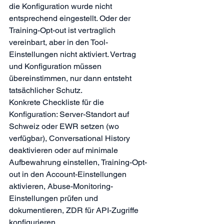
die Konfiguration wurde nicht 
entsprechend eingestellt. Oder der 
Training-Opt-out ist vertraglich 
vereinbart, aber in den Tool-
Einstellungen nicht aktiviert. Vertrag 
und Konfiguration müssen 
übereinstimmen, nur dann entsteht 
tatsächlicher Schutz.
Konkrete Checkliste für die 
Konfiguration: Server-Standort auf 
Schweiz oder EWR setzen (wo 
verfügbar), Conversational History 
deaktivieren oder auf minimale 
Aufbewahrung einstellen, Training-Opt-
out in den Account-Einstellungen 
aktivieren, Abuse-Monitoring-
Einstellungen prüfen und 
dokumentieren, ZDR für API-Zugriffe 
konfigurieren.