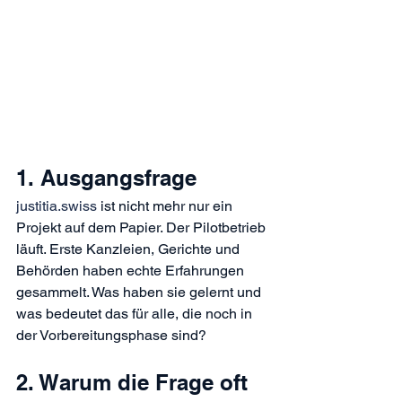
1. Ausgangsfrage
justitia.swiss
 ist nicht mehr nur ein 
Projekt auf dem Papier. Der Pilotbetrieb 
läuft. Erste Kanzleien, Gerichte und 
Behörden haben echte Erfahrungen 
gesammelt. Was haben sie gelernt und 
was bedeutet das für alle, die noch in 
der Vorbereitungsphase sind?
2. Warum die Frage oft 