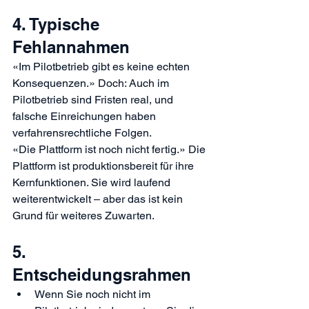
4. Typische 
Fehlannahmen
«Im Pilotbetrieb gibt es keine echten 
Konsequenzen.» Doch: Auch im 
Pilotbetrieb sind Fristen real, und 
falsche Einreichungen haben 
verfahrensrechtliche Folgen.
«Die Plattform ist noch nicht fertig.» Die 
Plattform ist produktionsbereit für ihre 
Kernfunktionen. Sie wird laufend 
weiterentwickelt – aber das ist kein 
Grund für weiteres Zuwarten.
5. 
Entscheidungsrahmen
Wenn Sie noch nicht im 