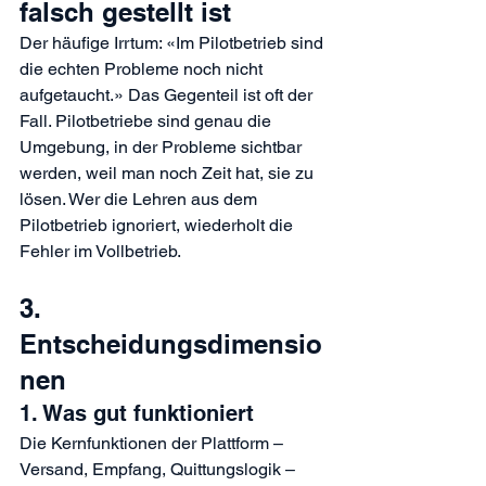
falsch gestellt ist
Der häufige Irrtum: «Im Pilotbetrieb sind 
die echten Probleme noch nicht 
aufgetaucht.» Das Gegenteil ist oft der 
Fall. Pilotbetriebe sind genau die 
Umgebung, in der Probleme sichtbar 
werden, weil man noch Zeit hat, sie zu 
lösen. Wer die Lehren aus dem 
Pilotbetrieb ignoriert, wiederholt die 
Fehler im Vollbetrieb.
3. 
Entscheidungsdimensio
nen
1. Was gut funktioniert
Die Kernfunktionen der Plattform – 
Versand, Empfang, Quittungslogik – 