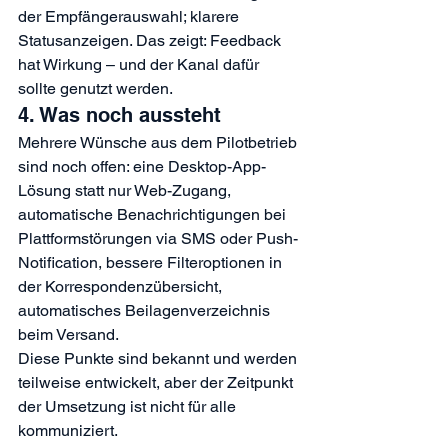
der Empfängerauswahl; klarere 
Statusanzeigen. Das zeigt: Feedback 
hat Wirkung – und der Kanal dafür 
sollte genutzt werden.
4. Was noch aussteht
Mehrere Wünsche aus dem Pilotbetrieb 
sind noch offen: eine Desktop-App-
Lösung statt nur Web-Zugang, 
automatische Benachrichtigungen bei 
Plattformstörungen via SMS oder Push-
Notification, bessere Filteroptionen in 
der Korrespondenzübersicht, 
automatisches Beilagenverzeichnis 
beim Versand.
Diese Punkte sind bekannt und werden 
teilweise entwickelt, aber der Zeitpunkt 
der Umsetzung ist nicht für alle 
kommuniziert.