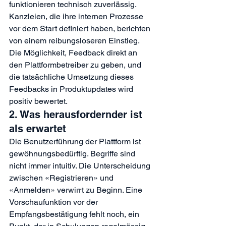
funktionieren technisch zuverlässig. 
Kanzleien, die ihre internen Prozesse 
vor dem Start definiert haben, berichten 
von einem reibungsloseren Einstieg. 
Die Möglichkeit, Feedback direkt an 
den Plattformbetreiber zu geben, und 
die tatsächliche Umsetzung dieses 
Feedbacks in Produktupdates wird 
positiv bewertet.
2. Was herausfordernder ist 
als erwartet
Die Benutzerführung der Plattform ist 
gewöhnungsbedürftig. Begriffe sind 
nicht immer intuitiv. Die Unterscheidung 
zwischen «Registrieren» und 
«Anmelden» verwirrt zu Beginn. Eine 
Vorschaufunktion vor der 
Empfangsbestätigung fehlt noch, ein 