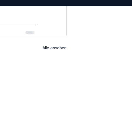
Alle ansehen