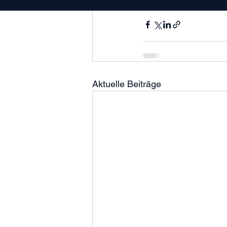
Aktuelle Beiträge