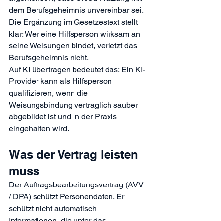
dem Berufsgeheimnis unvereinbar sei. 
Die Ergänzung im Gesetzestext stellt 
klar: Wer eine Hilfsperson wirksam an 
seine Weisungen bindet, verletzt das 
Berufsgeheimnis nicht.
Auf KI übertragen bedeutet das: Ein KI-
Provider kann als Hilfsperson 
qualifizieren, wenn die 
Weisungsbindung vertraglich sauber 
abgebildet ist und in der Praxis 
eingehalten wird.
Was der Vertrag leisten 
muss
Der Auftragsbearbeitungsvertrag (AVV 
/ DPA) schützt Personendaten. Er 
schützt nicht automatisch 
Informationen, die unter das 