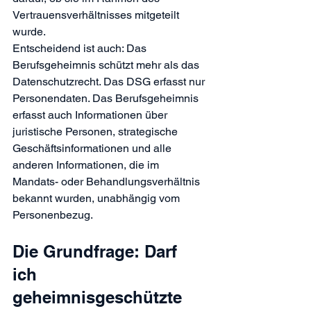
Vertrauensverhältnisses mitgeteilt 
wurde.
Entscheidend ist auch: Das 
Berufsgeheimnis schützt mehr als das 
Datenschutzrecht. Das DSG erfasst nur 
Personendaten. Das Berufsgeheimnis 
erfasst auch Informationen über 
juristische Personen, strategische 
Geschäftsinformationen und alle 
anderen Informationen, die im 
Mandats- oder Behandlungsverhältnis 
bekannt wurden, unabhängig vom 
Personenbezug.
Die Grundfrage: Darf 
ich 
geheimnisgeschützte 