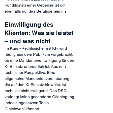
Konditionen einer Gegenseite) gilt 
ebenfalls nur das Berufsgeheimnis.
Einwilligung des 
Klienten: Was sie leistet 
– und was nicht
Im 
Kurs 
«Rechtssicher mit KI» wird 
häufig aus dem Publikum vorgebracht, 
ob eine Mandanteneinwilligung für den 
KI-Einsatz erforderlich ist. Aus rein 
rechtlicher Perspektive: Eine 
allgemeine Mandantenvereinbarung, 
die auf den KI-Einsatz hinweist, ist 
rechtlich nicht zwingend. Das DSG 
verlangt keine gesonderte Offenlegung 
jedes eingesetzten Tools.
Gleichwohl können 