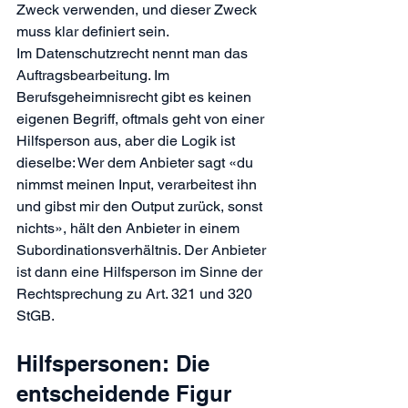
Zweck verwenden, und dieser Zweck 
muss klar definiert sein.
Im Datenschutzrecht nennt man das 
Auftragsbearbeitung. Im 
Berufsgeheimnisrecht gibt es keinen 
eigenen Begriff, oftmals geht von einer 
Hilfsperson aus, aber die Logik ist 
dieselbe: Wer dem Anbieter sagt «du 
nimmst meinen Input, verarbeitest ihn 
und gibst mir den Output zurück, sonst 
nichts», hält den Anbieter in einem 
Subordinationsverhältnis. Der Anbieter 
ist dann eine Hilfsperson im Sinne der 
Rechtsprechung zu Art. 321 und 320 
StGB.
Hilfspersonen: Die 
entscheidende Figur