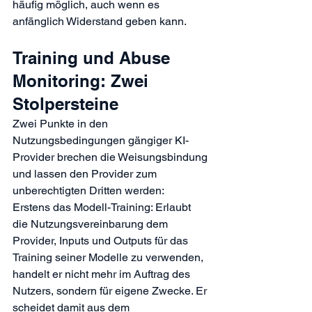
häufig möglich, auch wenn es 
anfänglich Widerstand geben kann.
Training und Abuse 
Monitoring: Zwei 
Stolpersteine
Zwei Punkte in den 
Nutzungsbedingungen gängiger KI-
Provider brechen die Weisungsbindung 
und lassen den Provider zum 
unberechtigten Dritten werden:
Erstens das Modell-Training: Erlaubt 
die Nutzungsvereinbarung dem 
Provider, Inputs und Outputs für das 
Training seiner Modelle zu verwenden, 
handelt er nicht mehr im Auftrag des 
Nutzers, sondern für eigene Zwecke. Er 
scheidet damit aus dem 