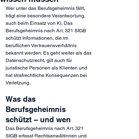
Wer unter das Berufsgeheimnis fällt, 
trägt eine besondere Verantwortung, 
auch beim Einsatz von KI. Das 
Berufsgeheimnis nach Art. 321 StGB 
schützt Informationen, die im 
beruflichen Vertrauensverhältnis 
bekannt werden. Es geht weiter als das 
Datenschutzrecht, gilt auch für 
juristische Personen als Klienten und 
hat strafrechtliche Konsequenzen bei 
Verletzung.
Was das 
Berufsgeheimnis 
schützt – und wen
Das Berufsgeheimnis nach Art. 321 
StGB erfasst Rechtsanwältinnen und 