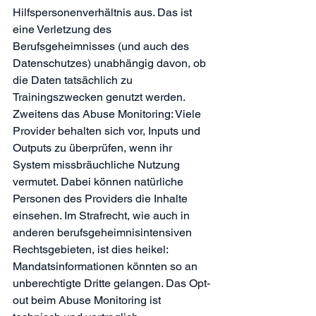
Hilfspersonenverhältnis aus. Das ist 
eine Verletzung des 
Berufsgeheimnisses (und auch des 
Datenschutzes) unabhängig davon, ob 
die Daten tatsächlich zu 
Trainingszwecken genutzt werden.
Zweitens das Abuse Monitoring: Viele 
Provider behalten sich vor, Inputs und 
Outputs zu überprüfen, wenn ihr 
System missbräuchliche Nutzung 
vermutet. Dabei können natürliche 
Personen des Providers die Inhalte 
einsehen. Im Strafrecht, wie auch in 
anderen berufsgeheimnisintensiven 
Rechtsgebieten, ist dies heikel: 
Mandatsinformationen könnten so an 
unberechtigte Dritte gelangen. Das Opt-
out beim Abuse Monitoring ist 