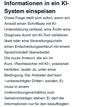
Informationen in ein KI-
System einspeisen
Diese Frage stellt sich sofort, wenn ein 
Anwalt einen Schriftsatz mit KI-
Unterstützung verfasst, eine Ärztin eine 
Diagnose durch ein KI-Tool validieren 
lässt oder eine Verwaltungsjuristin 
einen Entscheidungsentwurf mit einem 
Sprachmodell überarbeitet.
Die kurze Antwort, die wir im 
Kurs 
«Rechtssicher mit KI», praxisnah 
herleiten, lautet: Ja, unter einer 
Bedingung. Der Anbieter darf kein 
«unberechtigter Dritter» werden. Er 
muss in einem 
Unterordnungsverhältnis zum 
Geheimnisträger stehen. Er darf die 
Informationen nur für den beauftragten 