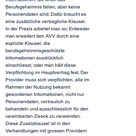
Berufsgeheimnis fallen, aber keine 
Personendaten sind. Dafür braucht es 
eine zusätzliche vertragliche Klausel.
In der Praxis arbeitet man so: Entweder 
man erweitert den AVV durch eine 
explizite Klausel, die 
berufsgeheimnisgeschützte 
Informationen ausdrücklich 
einschliesst, oder man hält diese 
Verpflichtung im Hauptvertrag fest. Der 
Provider muss sich verpflichten, alle im 
Rahmen der Nutzung bekannt 
gewordenen Informationen, nicht nur 
Personendaten, vertraulich zu 
behandeln und ausschliesslich für den 
vereinbarten Zweck zu verwenden.
Diese Zusatzklausel ist in den 
Verhandlungen mit grossen Providern 