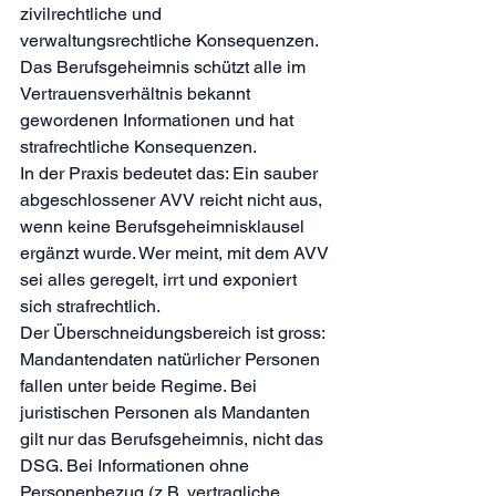
zivilrechtliche und 
verwaltungsrechtliche Konsequenzen. 
Das Berufsgeheimnis schützt alle im 
Vertrauensverhältnis bekannt 
gewordenen Informationen und hat 
strafrechtliche Konsequenzen.
In der Praxis bedeutet das: Ein sauber 
abgeschlossener AVV reicht nicht aus, 
wenn keine Berufsgeheimnisklausel 
ergänzt wurde. Wer meint, mit dem AVV 
sei alles geregelt, irrt und exponiert 
sich strafrechtlich.
Der Überschneidungsbereich ist gross: 
Mandantendaten natürlicher Personen 
fallen unter beide Regime. Bei 
juristischen Personen als Mandanten 
gilt nur das Berufsgeheimnis, nicht das 
DSG. Bei Informationen ohne 
Personenbezug (z.B. vertragliche 