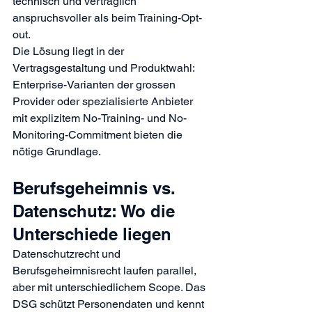
technisch und vertraglich 
anspruchsvoller als beim Training-Opt-
out.
Die Lösung liegt in der 
Vertragsgestaltung und Produktwahl: 
Enterprise-Varianten der grossen 
Provider oder spezialisierte Anbieter 
mit explizitem No-Training- und No-
Monitoring-Commitment bieten die 
nötige Grundlage.
Berufsgeheimnis vs. 
Datenschutz: Wo die 
Unterschiede liegen
Datenschutzrecht und 
Berufsgeheimnisrecht laufen parallel, 
aber mit unterschiedlichem Scope. Das 
DSG schützt Personendaten und kennt 