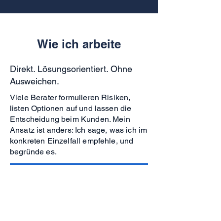
Wie ich arbeite
Direkt. Lösungsorientiert. Ohne
Ausweichen.
Viele Berater formulieren Risiken,
listen Optionen auf und lassen die
Entscheidung beim Kunden. Mein
Ansatz ist anders: Ich sage, was ich im
konkreten Einzelfall empfehle, und
begründe es.