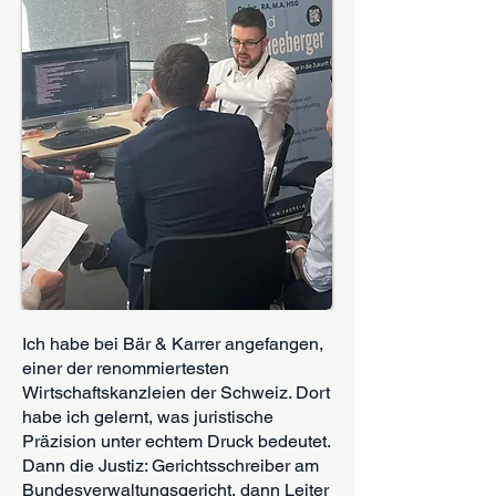
Ich habe bei Bär & Karrer angefangen,
einer der renommiertesten
Wirtschaftskanzleien der Schweiz. Dort
habe ich gelernt, was juristische
Präzision unter echtem Druck bedeutet.
Dann die Justiz: Gerichtsschreiber am
Bundesverwaltungsgericht, dann Leiter