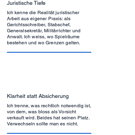
Juristische Tiefe
Ich kenne die Realität juristischer
Arbeit aus eigener Praxis: als
Gerichtsschreiber, Stabschef,
Generalsekretär, Militärrichter und
Anwalt. Ich weiss, wo Spielräume
bestehen und wo Grenzen gelten.
Klarheit statt Absicherung
Ich trenne, was rechtlich notwendig ist,
von dem, was bloss als Vorsicht
verkauft wird. Beides hat seinen Platz.
Verwechseln sollte man es nicht.