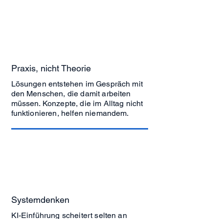
Praxis, nicht Theorie
Lösungen entstehen im Gespräch mit
den Menschen, die damit arbeiten
müssen. Konzepte, die im Alltag nicht
funktionieren, helfen niemandem.
Systemdenken
KI-Einführung scheitert selten an