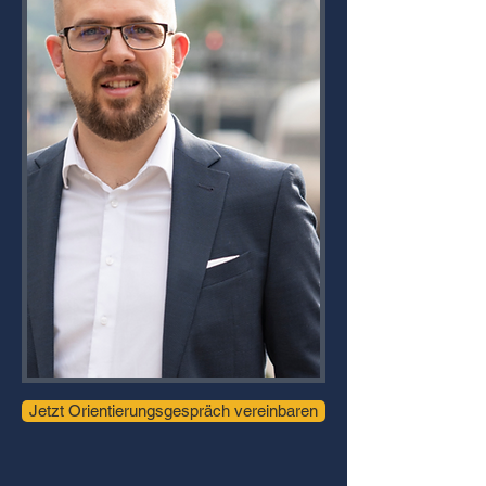
Jetzt Orientierungsgespräch vereinbaren