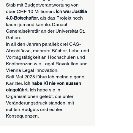
Stab mit Budgetverantwortung von
über CHF 10 Millionen.
Ich war Justitia
4.0-Botschafter
, als das Projekt noch
kaum jemand kannte. Danach
Generalsekretär an der Universität St.
Gallen.
In all den Jahren parallel: drei CAS-
Abschlüsse, mehrere Bücher, Lehr- und
Vortragstätigkeit an Hochschulen und
Konferenzen wie Legal Revolution und
Vienna Legal Innovation.
Seit Mai 2025 führe ich meine eigene
Kanzlei.
Ich habe KI nie von aussen
eingeführt.
Ich habe sie in
Organisationen gelebt, die unter
Veränderungsdruck standen, mit
echten Budgets und echten
Konsequenzen.