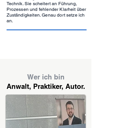
Technik. Sie scheitert an Führung,
Prozessen und fehlender Klarheit über
Zuständigkeiten. Genau dort setze ich
an.
Wer ich bin
Anwalt, Praktiker, Autor.